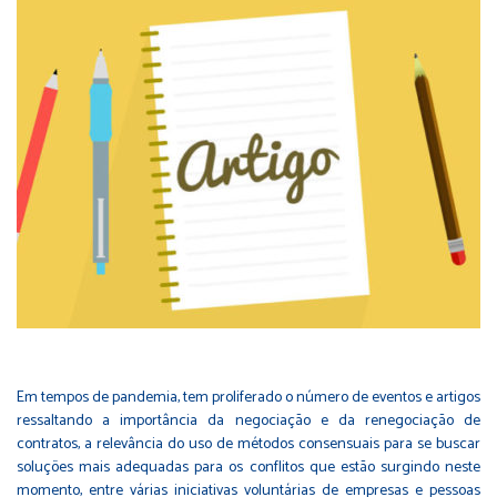
Em tempos de pandemia, tem proliferado o número de eventos e artigos
ressaltando a importância da negociação e da renegociação de
contratos, a relevância do uso de métodos consensuais para se buscar
soluções mais adequadas para os conflitos que estão surgindo neste
momento, entre várias iniciativas voluntárias de empresas e pessoas