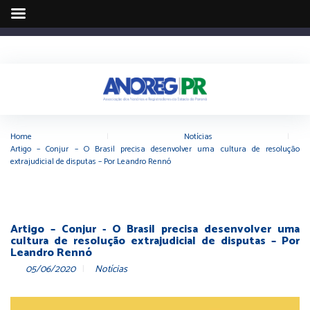
Home
|
Notícias
|
Artigo – Conjur – O Brasil precisa desenvolver uma cultura de resolução
extrajudicial de disputas – Por Leandro Rennó
Artigo – Conjur - O Brasil precisa desenvolver uma
cultura de resolução extrajudicial de disputas – Por
Leandro Rennó
05/06/2020
Notícias