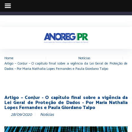
Home
|
Notícias
|
Artigo – ConJur – O capítulo final sobre a vigência da Lei Geral de Proteção de
Dados – Por Maria Nathalia Lopes Fernandes e Paula Giordano Talpo
Artigo – ConJur - O capítulo final sobre a vigência da
Lei Geral de Proteção de Dados - Por Maria Nathalia
Lopes Fernandes e Paula Giordano Talpo
28/09/2020
Notícias