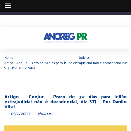
Home
|
Notícias
|
Artigo – ConJur – Prazo de 30 dias para leilão extrajudicial não é decadencial, diz
STJ – Por Danilo Vital
Artigo – ConJur - Prazo de 30 dias para leilão
extrajudicial não é decadencial, diz STJ - Por Danilo
Vital
03/11/2020
Notícias