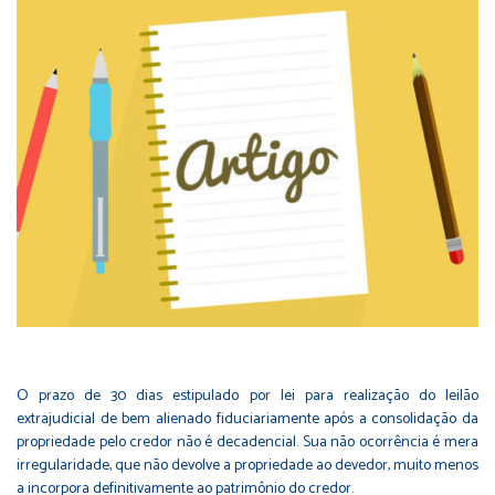
O prazo de 30 dias estipulado por lei para realização do leilão
extrajudicial de bem alienado fiduciariamente após a consolidação da
propriedade pelo credor não é decadencial. Sua não ocorrência é mera
irregularidade, que não devolve a propriedade ao devedor, muito menos
a incorpora definitivamente ao patrimônio do credor.