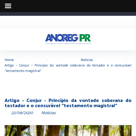
Home
|
Notícias
|
Artigo – Conjur – Princípio da vontade soberana do testador e o censurável
“testamento magistral”
Artigo - Conjur - Princípio da vontade soberana do
testador e o censurável "testamento magistral"
22/09/2020
Notícias