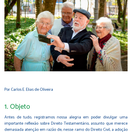
Por Carlos E. Elias de Oliveira
1. Objeto
Antes de tudo, registramos nossa alegria em poder divulgar uma
importante reﬂexão sobre Direito Testamentário, assunto que merece
demasiada atenção em razão de, nesse ramo do Direito Civil, a adoção