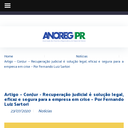
Home
|
Notícias
|
Artigo – ConJur – Recuperação judicial é solução legal, eficaz e segura para a
empresa em crise – Por Fernando Luiz Sartori
Artigo – ConJur - Recuperação judicial é solução legal,
eficaz e segura para a empresa em crise – Por Fernando
Luiz Sartori
23/07/2020
Notícias