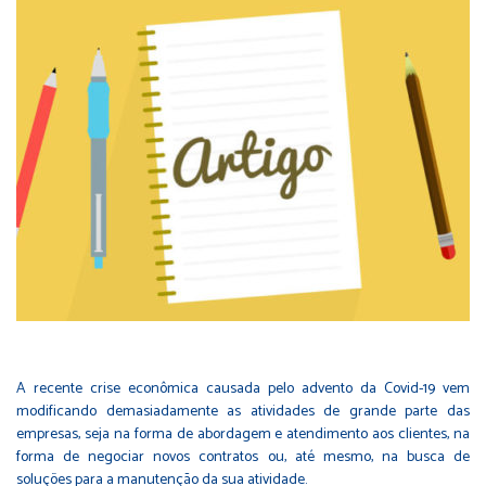
A recente crise econômica causada pelo advento da Covid-19 vem
modificando demasiadamente as atividades de grande parte das
empresas, seja na forma de abordagem e atendimento aos clientes, na
forma de negociar novos contratos ou, até mesmo, na busca de
soluções para a manutenção da sua atividade.