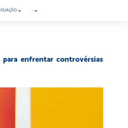
CILIAÇÃO
···
 para enfrentar controvérsias