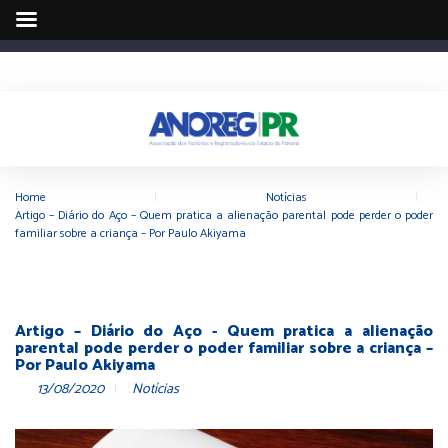
Home
|
Notícias
|
Artigo – Diário do Aço – Quem pratica a alienação parental pode perder o poder
familiar sobre a criança – Por Paulo Akiyama
Artigo – Diário do Aço - Quem pratica a alienação
parental pode perder o poder familiar sobre a criança –
Por Paulo Akiyama
13/08/2020
Notícias