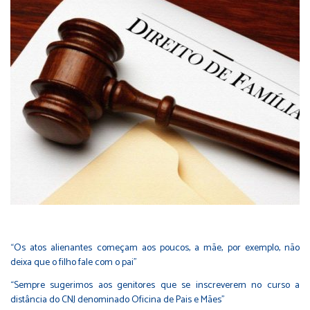
“Os atos alienantes começam aos poucos, a mãe, por exemplo, não
deixa que o filho fale com o pai”
“Sempre sugerimos aos genitores que se inscreverem no curso a
distância do CNJ denominado Oficina de Pais e Mães”