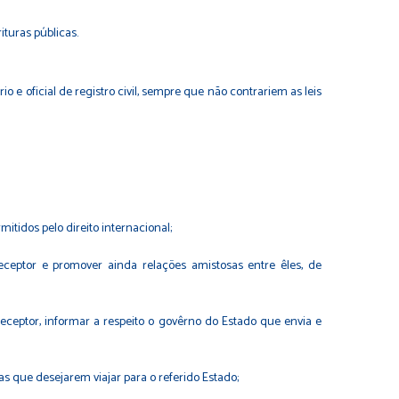
ituras públicas.
 e oficial de registro civil, sempre que não contrariem as leis
mitidos pelo direito internacional;
eceptor e promover ainda relações amistosas entre êles, de
 receptor, informar a respeito o govêrno do Estado que envia e
 que desejarem viajar para o referido Estado;