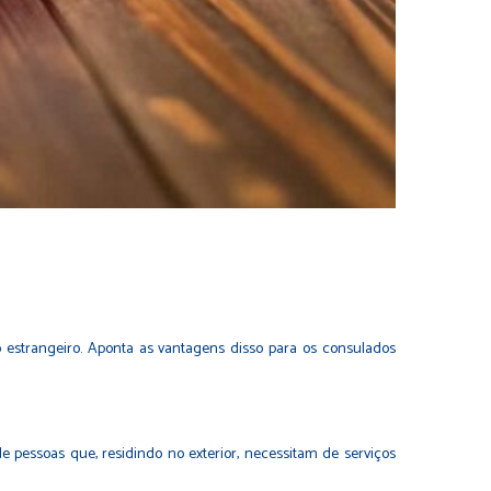
olo estrangeiro. Aponta as vantagens disso para os consulados
de pessoas que, residindo no exterior, necessitam de serviços