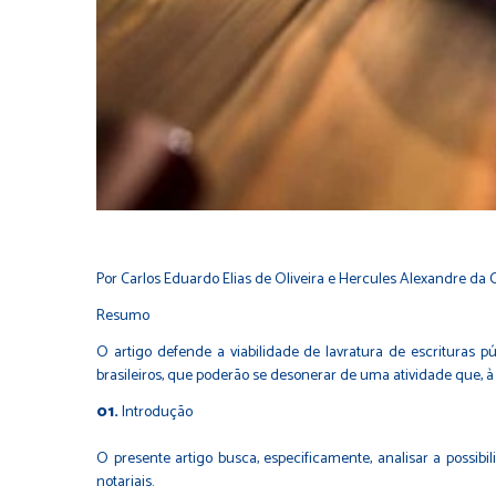
Por Carlos Eduardo Elias de Oliveira e Hercules Alexandre da 
Resumo
O artigo defende a viabilidade de lavratura de escrituras pú
brasileiros, que poderão se desonerar de uma atividade que, 
Introdução
O presente artigo busca, especificamente, analisar a possibi
notariais.