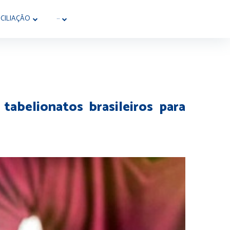
CILIAÇÃO
···
 tabelionatos brasileiros para