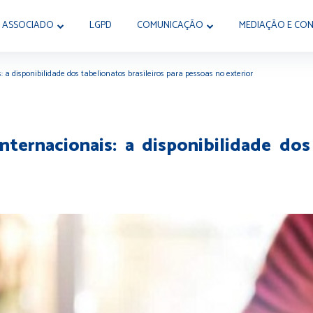
 ASSOCIADO
LGPD
COMUNICAÇÃO
MEDIAÇÃO E CON
s: a disponibilidade dos tabelionatos brasileiros para pessoas no exterior
internacionais: a disponibilidade dos