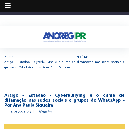
Home
|
Notícias
|
Artigo – Estadão – Cyberbullying e o crime de difamação nas redes sociais e
grupos do WhatsApp – Por Ana Paula Siqueira
Artigo – Estadão - Cyberbullying e o crime de
difamação nas redes sociais e grupos do WhatsApp –
Por Ana Paula Siqueira
01/06/2020
Notícias