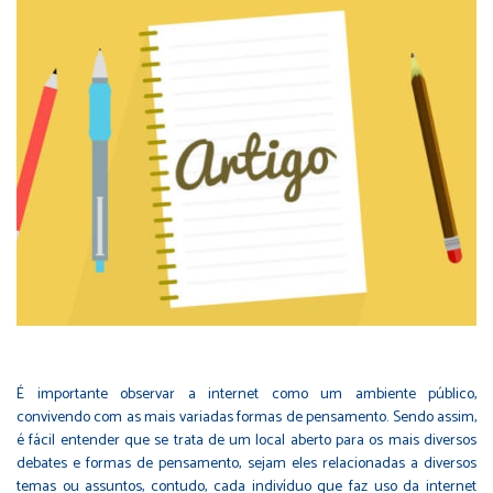
É importante observar a internet como um ambiente público,
convivendo com as mais variadas formas de pensamento. Sendo assim,
é fácil entender que se trata de um local aberto para os mais diversos
debates e formas de pensamento, sejam eles relacionadas a diversos
temas ou assuntos, contudo, cada indivíduo que faz uso da internet