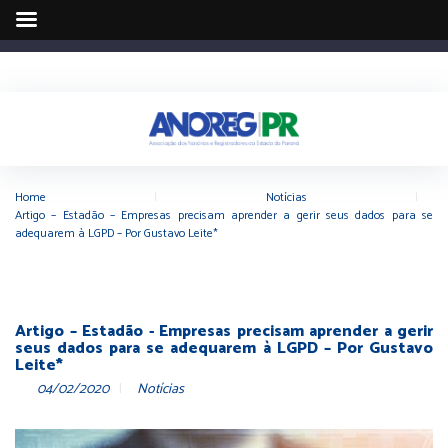
Home
|
Notícias
|
Artigo – Estadão – Empresas precisam aprender a gerir seus dados para se
adequarem à LGPD – Por Gustavo Leite*
Artigo – Estadão - Empresas precisam aprender a gerir
seus dados para se adequarem à LGPD – Por Gustavo
Leite*
04/02/2020
Notícias