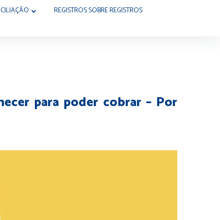
CILIAÇÃO
REGISTROS SOBRE REGISTROS
hecer para poder cobrar – Por