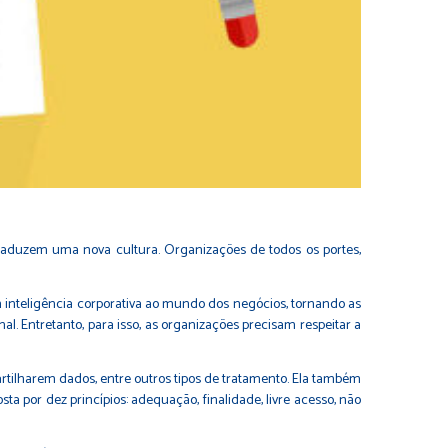
 traduzem uma nova cultura. Organizações de todos os portes,
 inteligência corporativa ao mundo dos negócios, tornando as
. Entretanto, para isso, as organizações precisam respeitar a
rtilharem dados, entre outros tipos de tratamento. Ela também
sta por dez princípios: adequação, finalidade, livre acesso, não