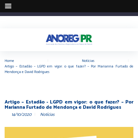
Home
|
Notícias
|
Artigo – Estadão – LGPD em vigor: o que fazer? – Por Marianna Furtado de
Mendonça e David Rodrigues
Artigo – Estadão - LGPD em vigor: o que fazer? – Por
Marianna Furtado de Mendonça e David Rodrigues
14/10/2020
Notícias