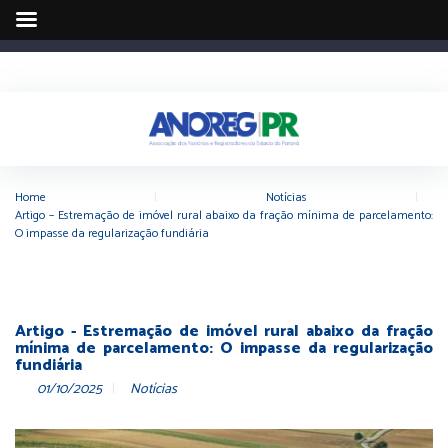
Home
|
Notícias
|
Artigo – Estremação de imóvel rural abaixo da fração mínima de parcelamento:
O impasse da regularização fundiária
Artigo - Estremação de imóvel rural abaixo da fração
mínima de parcelamento: O impasse da regularização
fundiária
01/10/2025
Notícias