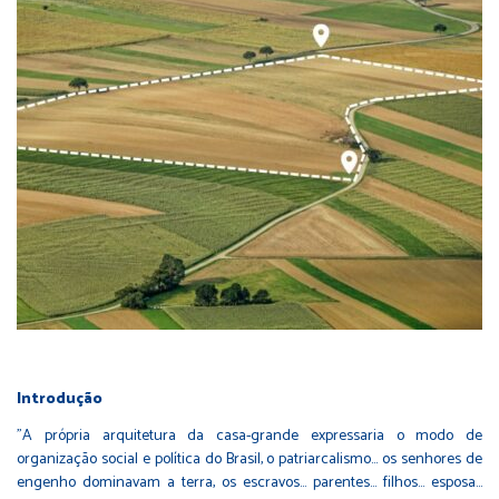
Introdução
"A própria arquitetura da casa-grande expressaria o modo de
organização social e política do Brasil, o patriarcalismo... os senhores de
engenho dominavam a terra, os escravos... parentes... filhos... esposa...