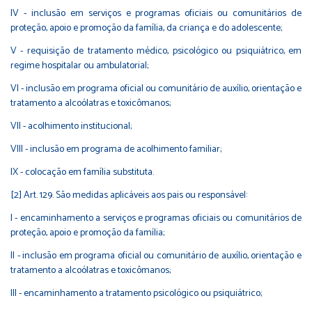
IV - inclusão em serviços e programas oficiais ou comunitários de
proteção, apoio e promoção da família, da criança e do adolescente;
V - requisição de tratamento médico, psicológico ou psiquiátrico, em
regime hospitalar ou ambulatorial;
VI - inclusão em programa oficial ou comunitário de auxílio, orientação e
tratamento a alcoólatras e toxicômanos;
VII - acolhimento institucional;
VIII - inclusão em programa de acolhimento familiar;
IX - colocação em família substituta.
[2]
Art. 129. São medidas aplicáveis aos pais ou responsável:
I - encaminhamento a serviços e programas oficiais ou comunitários de
proteção, apoio e promoção da família;
II - inclusão em programa oficial ou comunitário de auxílio, orientação e
tratamento a alcoólatras e toxicômanos;
III - encaminhamento a tratamento psicológico ou psiquiátrico;