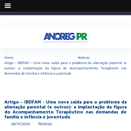
Home
|
Notícias
|
Artigo – IBDFAM – Uma nova saída para o problema da alienação parental (e
outros): a implantação da figura do Acompanhamento Terapêutico nas
demandas de família e infância e juventude
Artigo – IBDFAM - Uma nova saída para o problema da
alienação parental (e outros): a implantação da figura
do Acompanhamento Terapêutico nas demandas de
família e infância e juventude
06/11/2020
Notícias