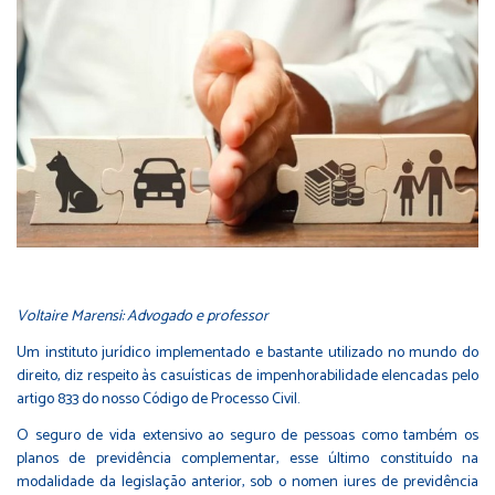
Voltaire Marensi: Advogado e professor
Um instituto jurídico implementado e bastante utilizado no mundo do
direito, diz respeito às casuísticas de impenhorabilidade elencadas pelo
artigo 833 do nosso Código de Processo Civil.
O seguro de vida extensivo ao seguro de pessoas como também os
planos de previdência complementar, esse último constituído na
modalidade da legislação anterior, sob o nomen iures de previdência