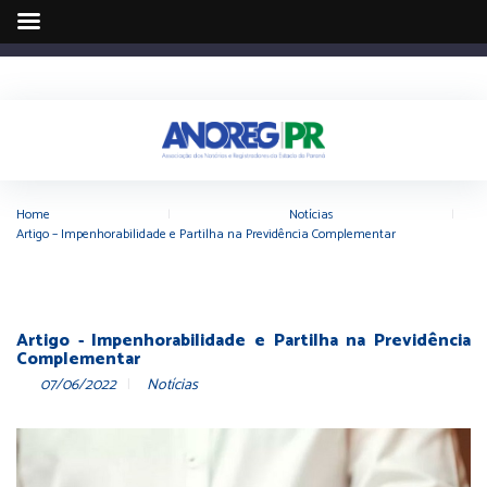
Home
|
Notícias
|
Artigo – Impenhorabilidade e Partilha na Previdência Complementar
Artigo - Impenhorabilidade e Partilha na Previdência
Complementar
07/06/2022
Notícias