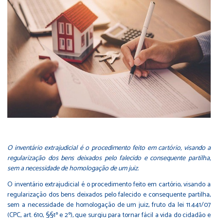
O inventário extrajudicial é o procedimento feito em cartório, visando a
regularização dos bens deixados pelo falecido e consequente partilha,
sem a necessidade de homologação de um juiz.
O inventário extrajudicial é o procedimento feito em cartório, visando a
regularização dos bens deixados pelo falecido e consequente partilha,
sem a necessidade de homologação de um juiz, fruto da lei 11.441/07
(CPC, art. 610, §§1º e 2º), que surgiu para tornar fácil a vida do cidadão e