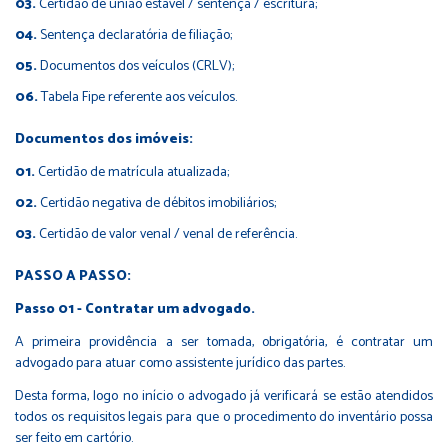
Certidão de união estável / sentença / escritura;
Sentença declaratória de filiação;
Documentos dos veículos (CRLV);
Tabela Fipe referente aos veículos.
Documentos dos imóveis:
Certidão de matrícula atualizada;
Certidão negativa de débitos imobiliários;
Certidão de valor venal / venal de referência.
PASSO A PASSO:
Passo 01 - Contratar um advogado.
A primeira providência a ser tomada, obrigatória, é contratar um
advogado para atuar como assistente jurídico das partes.
Desta forma, logo no início o advogado já verificará se estão atendidos
todos os requisitos legais para que o procedimento do inventário possa
ser feito em cartório.