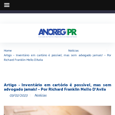
Home
|
Notícias
|
Artigo – Inventário em cartório é possível, mas sem advogado jamais! – Por
Richard Franklin Mello D’Avila
Artigo - Inventário em cartório é possível, mas sem
advogado jamais! – Por Richard Franklin Mello D'Avila
03/02/2023
Notícias