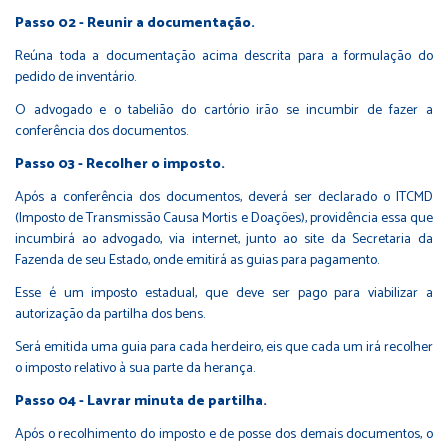
Passo 02 - Reunir a documentação.
Reúna toda a documentação acima descrita para a formulação do
pedido de inventário.
O advogado e o tabelião do cartório irão se incumbir de fazer a
conferência dos documentos.
Passo 03 - Recolher o imposto.
Após a conferência dos documentos, deverá ser declarado o ITCMD
(Imposto de Transmissão Causa Mortis e Doações), providência essa que
incumbirá ao advogado, via internet, junto ao site da Secretaria da
Fazenda de seu Estado, onde emitirá as guias para pagamento.
Esse é um imposto estadual, que deve ser pago para viabilizar a
autorização da partilha dos bens.
Será emitida uma guia para cada herdeiro, eis que cada um irá recolher
o imposto relativo à sua parte da herança.
Passo 04 - Lavrar minuta de partilha.
Após o recolhimento do imposto e de posse dos demais documentos, o