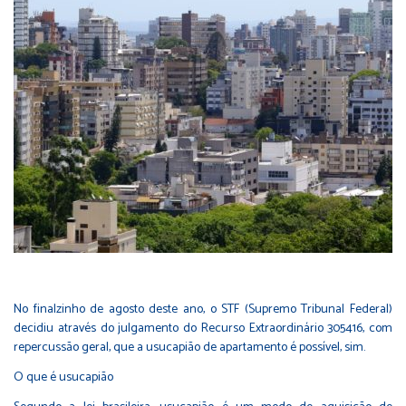
No finalzinho de agosto deste ano, o STF (Supremo Tribunal Federal)
decidiu através do julgamento do Recurso Extraordinário 305416, com
repercussão geral, que a usucapião de apartamento é possível, sim.
O que é usucapião