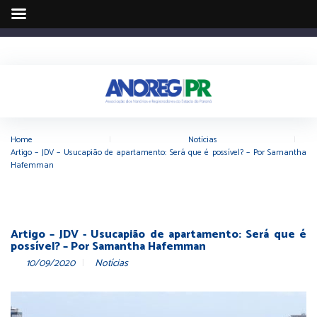
Home
|
Notícias
|
Artigo – JDV – Usucapião de apartamento: Será que é possível? – Por Samantha
Hafemman
Artigo – JDV - Usucapião de apartamento: Será que é
possível? – Por Samantha Hafemman
10/09/2020
Notícias