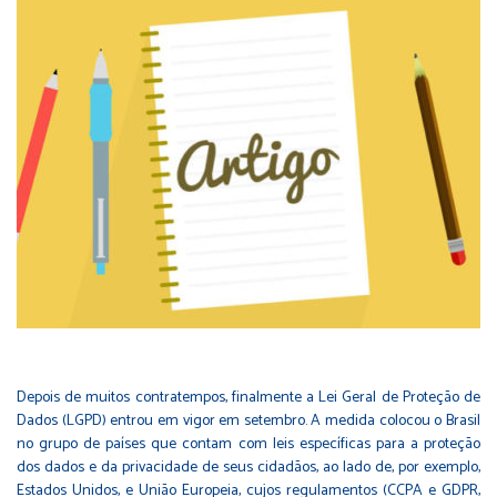
Depois de muitos contratempos, finalmente a Lei Geral de Proteção de
Dados (LGPD) entrou em vigor em setembro. A medida colocou o Brasil
no grupo de países que contam com leis específicas para a proteção
dos dados e da privacidade de seus cidadãos, ao lado de, por exemplo,
Estados Unidos, e União Europeia, cujos regulamentos (CCPA e GDPR,