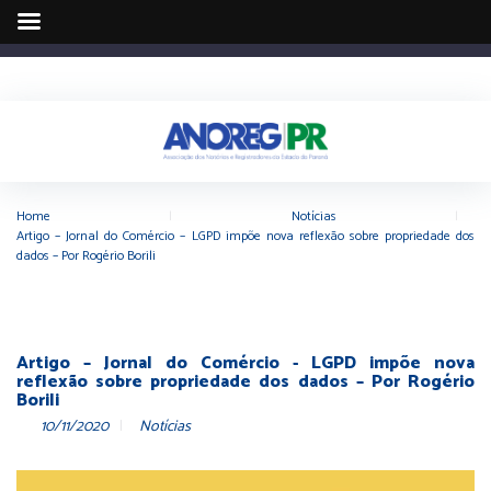
Home
|
Notícias
|
Artigo – Jornal do Comércio – LGPD impõe nova reflexão sobre propriedade dos
dados – Por Rogério Borili
Artigo – Jornal do Comércio - LGPD impõe nova
reflexão sobre propriedade dos dados – Por Rogério
Borili
10/11/2020
Notícias