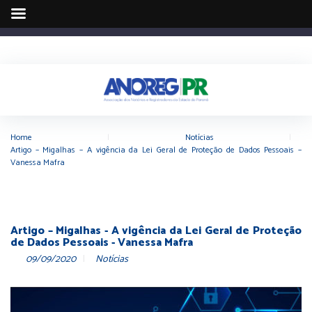
Home
|
Notícias
|
Artigo – Migalhas – A vigência da Lei Geral de Proteção de Dados Pessoais –
Vanessa Mafra
Artigo – Migalhas - A vigência da Lei Geral de Proteção
de Dados Pessoais - Vanessa Mafra
09/09/2020
Notícias