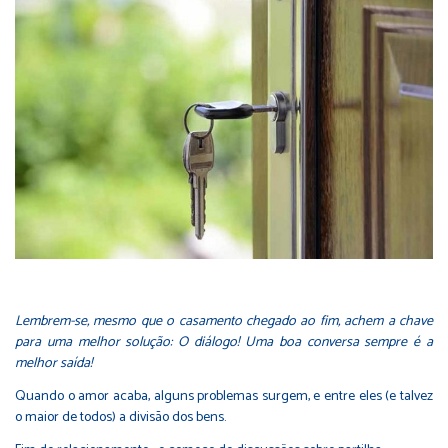
Lembrem-se, mesmo que o casamento chegado ao fim, achem a chave
para uma melhor solução: O diálogo! Uma boa conversa sempre é a
melhor saída!
Quando o amor acaba, alguns problemas surgem, e entre eles (e talvez
o maior de todos) a divisão dos bens.