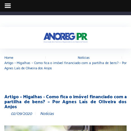
Home
|
Notícias
|
Artigo – Migalhas – Como fica o imóvel financiado com a partilha de bens? – Por
Agnes Laís de Oliveira dos Anjos
Artigo – Migalhas - Como fica o imóvel financiado com a
partilha de bens? – Por Agnes Laís de Oliveira dos
Anjos
02/09/2020
Notícias