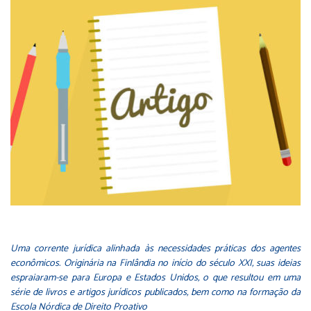
Uma corrente jurídica alinhada às necessidades práticas dos agentes
econômicos. Originária na Finlândia no início do século XXI, suas ideias
espraiaram-se para Europa e Estados Unidos, o que resultou em uma
série de livros e artigos jurídicos publicados, bem como na formação da
Escola Nórdica de Direito Proativo