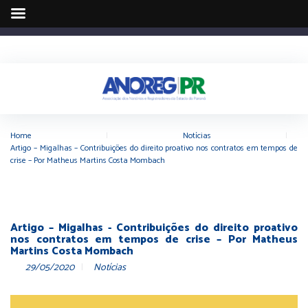
Home
|
Notícias
|
Artigo – Migalhas – Contribuições do direito proativo nos contratos em tempos de
crise – Por Matheus Martins Costa Mombach
Artigo – Migalhas - Contribuições do direito proativo
nos contratos em tempos de crise – Por Matheus
Martins Costa Mombach
29/05/2020
Notícias