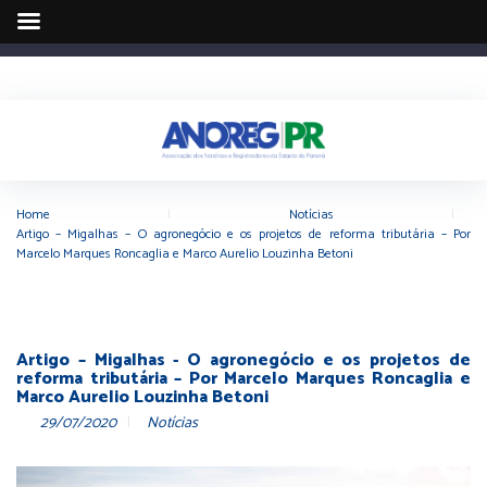
Home
|
Notícias
|
Artigo – Migalhas – O agronegócio e os projetos de reforma tributária – Por
Marcelo Marques Roncaglia e Marco Aurelio Louzinha Betoni
Artigo – Migalhas - O agronegócio e os projetos de
reforma tributária – Por Marcelo Marques Roncaglia e
Marco Aurelio Louzinha Betoni
29/07/2020
Notícias