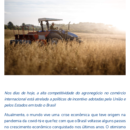
Nos dias de hoje, a alta competitividade do agronegócio no comércio
internacional está atrelada a políticas de incentivo adotadas pela União e
pelos Estados em todo o Brasil
Atualmente, o mundo vive uma crise econômica que teve origem na
pandemia da covid-19 e que fez com que o Brasil voltasse alguns passos
no crescimento econômico conquistado nos últimos anos. O otimismo