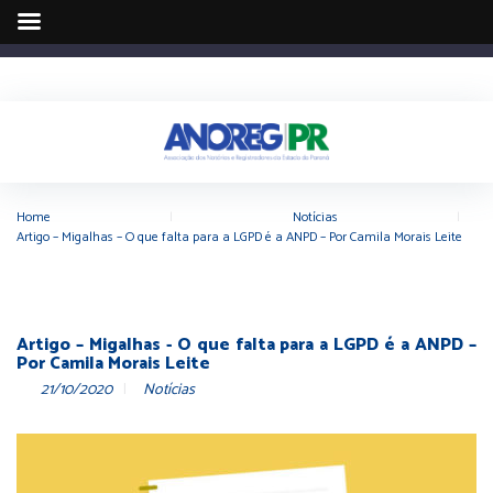
Home
|
Notícias
|
Artigo – Migalhas – O que falta para a LGPD é a ANPD – Por Camila Morais Leite
Artigo – Migalhas - O que falta para a LGPD é a ANPD –
Por Camila Morais Leite
21/10/2020
Notícias