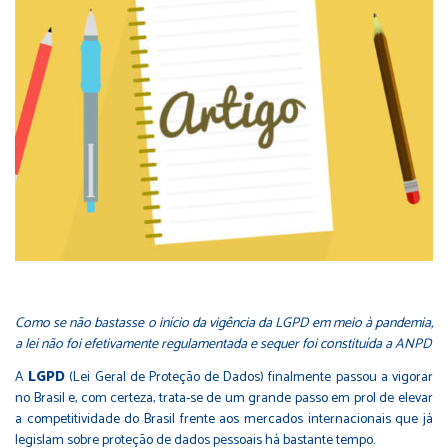
Como se não bastasse o início da vigência da LGPD em meio à pandemia,
a lei não foi efetivamente regulamentada e sequer foi constituída a ANPD
A
LGPD
(Lei Geral de Proteção de Dados) finalmente passou a vigorar
no Brasil e, com certeza, trata-se de um grande passo em prol de elevar
a competitividade do Brasil frente aos mercados internacionais que já
legislam sobre proteção de dados pessoais há bastante tempo.