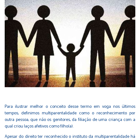
Para ilustrar melhor o conceito desse termo em voga nos últimos
tempos, definimos multiparentalidade como o reconhecimento por
outra pessoa, que não os genitores, da filiação de uma criança com a
qual criou laços afetivos como filho(a).
Apesar do direito ter reconhecido o instituto da multiparentalidade há