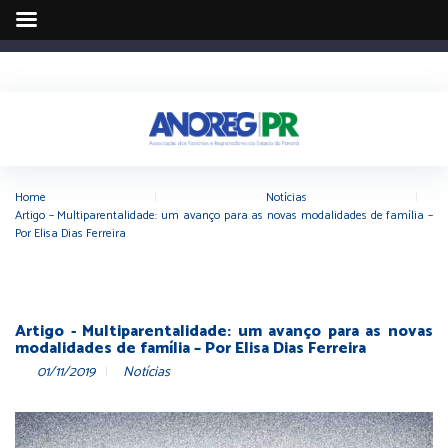
Home
|
Notícias
|
Artigo – Multiparentalidade: um avanço para as novas modalidades de família –
Por Elisa Dias Ferreira
Artigo - Multiparentalidade: um avanço para as novas
modalidades de família – Por Elisa Dias Ferreira
01/11/2019
Notícias