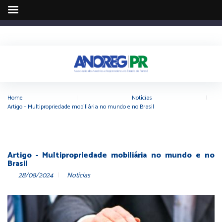
Home
|
Notícias
|
Artigo – Multipropriedade mobiliária no mundo e no Brasil
Artigo - Multipropriedade mobiliária no mundo e no
Brasil
28/08/2024
Notícias