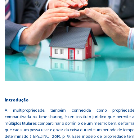
Introdução
A multipropriedade, também conhecida como propriedade
compartilhada ou time-sharing, é um instituto jurídico que permite a
múltiplos titulares compartilhar o domínio de um mesmo bem, de forma
que cada um possa usar e gozar da coisa durante um período de tempo
determinado (TEPEDINO, 2019, p. 5). Esse modelo de propriedade tem