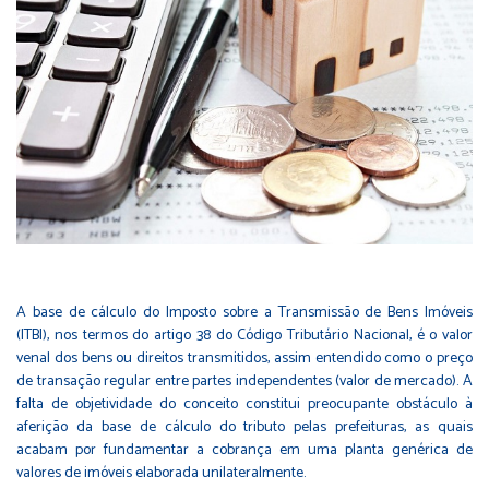
A base de cálculo do Imposto sobre a Transmissão de Bens Imóveis
(ITBI), nos termos do artigo 38 do Código Tributário Nacional, é o valor
venal dos bens ou direitos transmitidos, assim entendido como o preço
de transação regular entre partes independentes (valor de mercado). A
falta de objetividade do conceito constitui preocupante obstáculo à
aferição da base de cálculo do tributo pelas prefeituras, as quais
acabam por fundamentar a cobrança em uma planta genérica de
valores de imóveis elaborada unilateralmente.