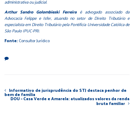
administrativa ou judicial.
Arthur Sandro Golombieski Ferreira
é advogado associado da
Advocacia Felippe e Isfer, atuando no setor de Direito Tributário e
especialista em Direito Tributário pela Pontifícia Universidade Católica de
São Paulo (PUC-PR).
Fonte:
Consultor Jurídico
Informativo de jurisprudência do STJ destaca penhor de
bem de família
DOU – Casa Verde e Amarela: atualizados valores da renda
bruta familiar