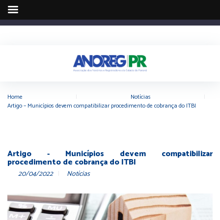
Home
|
Notícias
|
Artigo – Municípios devem compatibilizar procedimento de cobrança do ITBI
Artigo - Municípios devem compatibilizar
procedimento de cobrança do ITBI
20/04/2022
Notícias