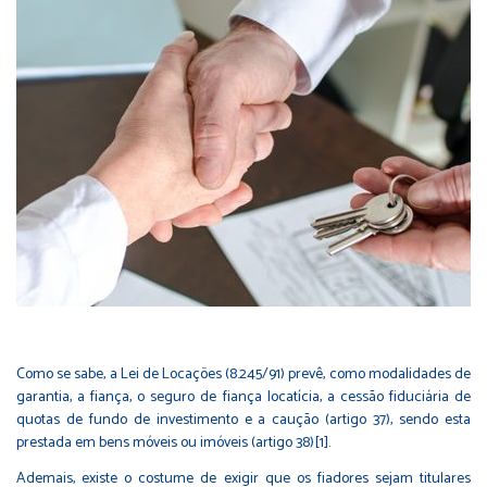
Como se sabe, a Lei de Locações (8.245/91) prevê, como modalidades de
garantia, a fiança, o seguro de fiança locatícia, a cessão fiduciária de
quotas de fundo de investimento e a caução (artigo 37), sendo esta
prestada em bens móveis ou imóveis (artigo 38)
[1]
.
Ademais, existe o costume de exigir que os fiadores sejam titulares