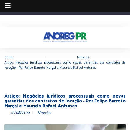
Home
|
Notícias
|
Artigo: Negócios jurídicos processuais como novas garantias dos contratos de
locação – Por Felipe Barreto Marçal e Maurício Rafael Antunes
Artigo: Negócios jurídicos processuais como novas
garantias dos contratos de locação - Por Felipe Barreto
Marçal e Maurício Rafael Antunes
12/08/2019
Notícias