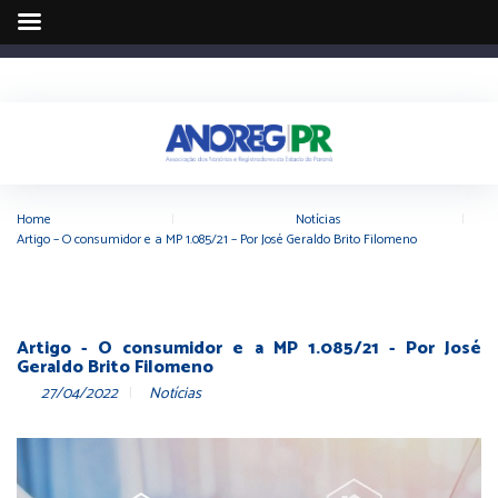
Home
|
Notícias
|
Artigo – O consumidor e a MP 1.085/21 – Por José Geraldo Brito Filomeno
Artigo - O consumidor e a MP 1.085/21 - Por José
Geraldo Brito Filomeno
27/04/2022
Notícias