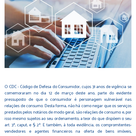
O CDC - Código de Defesa do Consumidor, cujos 31 anos de vigência se
comemoraram no dia 12 de março deste ano, parte do evidente
pressuposto de que o consumidor é personagem vulnerável nas
relações de consumo. Desta forma, não há como negar que os serviços
prestados pelos notários de modo geral, são relações de consumo e, por
isso mesmo sujeitos ao seu ordenamento, a teor do que dispõem o seu
art. 3º, caput, e § 2º. E também, à toda evidência, os compromitentes-
vendedores e agentes financeiros na oferta de bens imóveis,