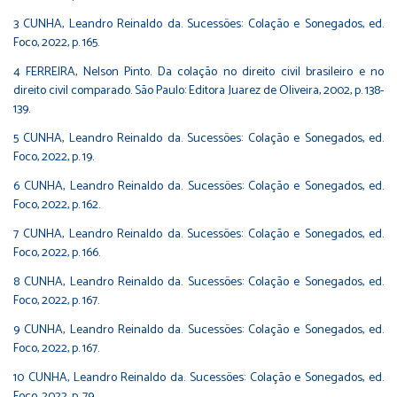
3 CUNHA, Leandro Reinaldo da. Sucessões: Colação e Sonegados, ed.
Foco, 2022, p. 165.
4 FERREIRA, Nelson Pinto. Da colação no direito civil brasileiro e no
direito civil comparado. São Paulo: Editora Juarez de Oliveira, 2002, p. 138-
139.
5 CUNHA, Leandro Reinaldo da. Sucessões: Colação e Sonegados, ed.
Foco, 2022, p. 19.
6 CUNHA, Leandro Reinaldo da. Sucessões: Colação e Sonegados, ed.
Foco, 2022, p. 162.
7 CUNHA, Leandro Reinaldo da. Sucessões: Colação e Sonegados, ed.
Foco, 2022, p. 166.
8 CUNHA, Leandro Reinaldo da. Sucessões: Colação e Sonegados, ed.
Foco, 2022, p. 167.
9 CUNHA, Leandro Reinaldo da. Sucessões: Colação e Sonegados, ed.
Foco, 2022, p. 167.
10 CUNHA, Leandro Reinaldo da. Sucessões: Colação e Sonegados, ed.
Foco, 2022, p. 79.