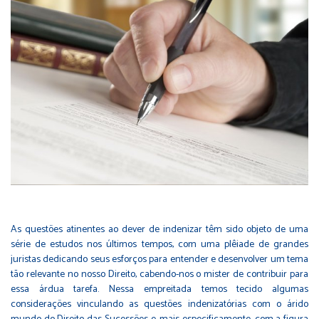
As questões atinentes ao dever de indenizar têm sido objeto de uma
série de estudos nos últimos tempos, com uma plêiade de grandes
juristas dedicando seus esforços para entender e desenvolver um tema
tão relevante no nosso Direito, cabendo-nos o mister de contribuir para
essa árdua tarefa. Nessa empreitada temos tecido algumas
considerações vinculando as questões indenizatórias com o árido