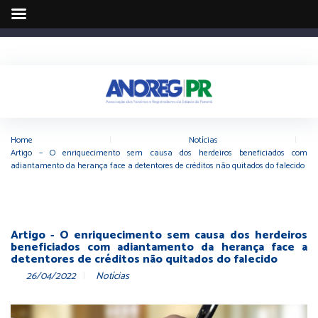
Home
|
Notícias
|
Artigo – O enriquecimento sem causa dos herdeiros beneficiados com
adiantamento da herança face a detentores de créditos não quitados do falecido
Artigo - O enriquecimento sem causa dos herdeiros
beneficiados com adiantamento da herança face a
detentores de créditos não quitados do falecido
26/04/2022
Notícias