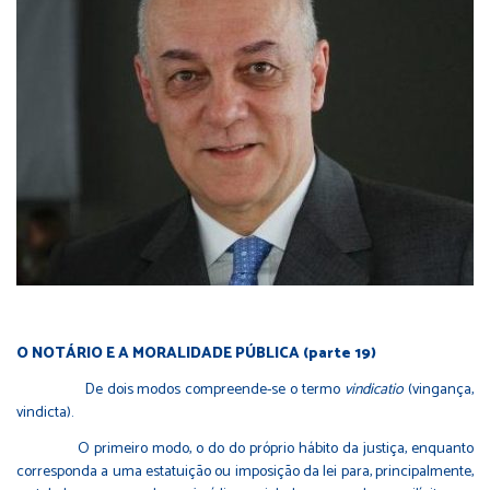
O NOTÁRIO E A MORALIDADE PÚBLICA (parte 19)
De dois modos compreende-se o termo
vindicatio
(vingança,
vindicta).
O primeiro modo, o do do próprio hábito da justiça, enquanto
corresponda a uma estatuição ou imposição da lei para, principalmente,