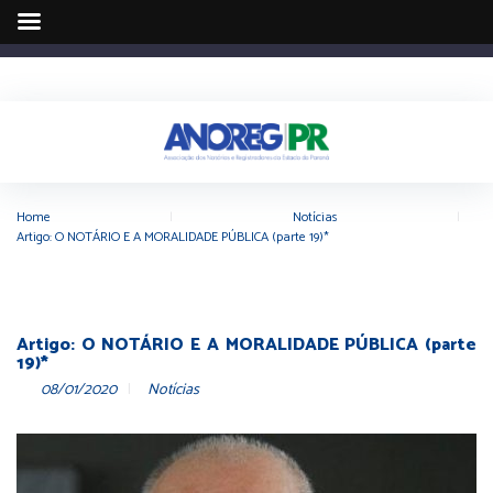
Home
|
Notícias
|
Artigo: O NOTÁRIO E A MORALIDADE PÚBLICA (parte 19)*
Artigo: O NOTÁRIO E A MORALIDADE PÚBLICA (parte
19)*
08/01/2020
Notícias