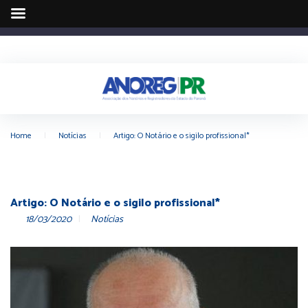
Home
|
Notícias
|
Artigo: O Notário e o sigilo profissional*
Artigo: O Notário e o sigilo profissional*
18/03/2020
Notícias