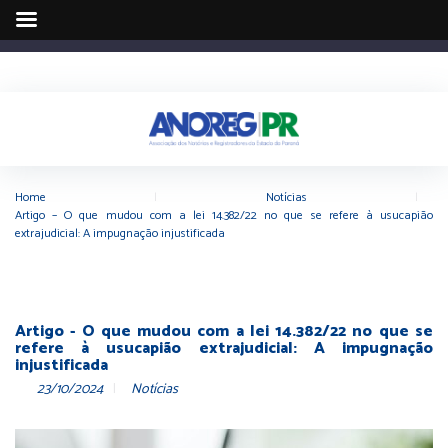
Home
|
Notícias
|
Artigo – O que mudou com a lei 14.382/22 no que se refere à usucapião
extrajudicial: A impugnação injustificada
Artigo - O que mudou com a lei 14.382/22 no que se
refere à usucapião extrajudicial: A impugnação
injustificada
23/10/2024
Notícias