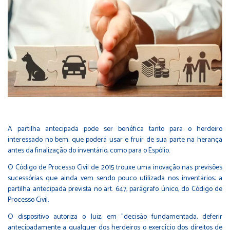
A partilha antecipada pode ser benéfica tanto para o herdeiro
interessado no bem, que poderá usar e fruir de sua parte na herança
antes da finalização do inventário, como para o Espólio.
O Código de Processo Civil de 2015 trouxe uma inovação nas previsões
sucessórias que ainda vem sendo pouco utilizada nos inventários: a
partilha antecipada prevista no art. 647, parágrafo único, do Código de
Processo Civil.
O dispositivo autoriza o Juiz, em "decisão fundamentada, deferir
antecipadamente a qualquer dos herdeiros o exercício dos direitos de