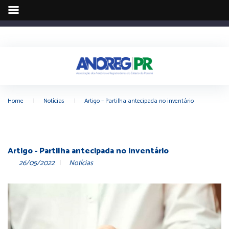
Home
|
Notícias
|
Artigo – Partilha antecipada no inventário
Artigo - Partilha antecipada no inventário
26/05/2022
Notícias