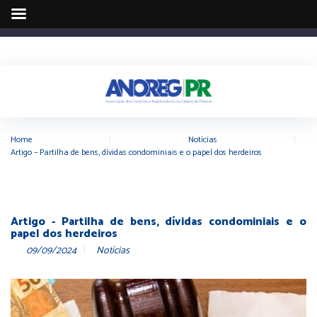
Home
|
Notícias
|
Artigo – Partilha de bens, dívidas condominiais e o papel dos herdeiros
Artigo - Partilha de bens, dívidas condominiais e o
papel dos herdeiros
09/09/2024
Notícias