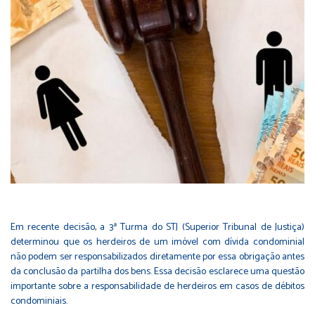
Em recente decisão, a 3ª Turma do STJ (Superior Tribunal de Justiça)
determinou que os herdeiros de um imóvel com dívida condominial
não podem ser responsabilizados diretamente por essa obrigação antes
da conclusão da partilha dos bens. Essa decisão esclarece uma questão
importante sobre a responsabilidade de herdeiros em casos de débitos
condominiais.