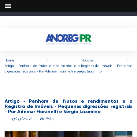
Home
|
Notícias
|
Artigo – Penhora de frutos e rendimentos e o Registro de Imóveis – Pequenas
digressões registrais – Por Ademar Fioranelli e Sérgio Jacomino
Artigo - Penhora de frutos e rendimentos e o
Registro de Imóveis - Pequenas digressões registrais
– Por Ademar Fioranelli e Sérgio Jacomino
13/03/2026
Notícias