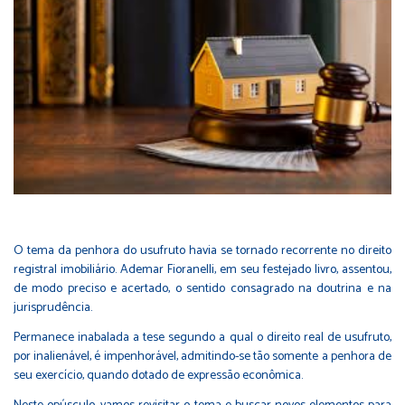
O tema da penhora do usufruto havia se tornado recorrente no direito
registral imobiliário. Ademar Fioranelli, em seu festejado livro, assentou,
de modo preciso e acertado, o sentido consagrado na doutrina e na
jurisprudência.
Permanece inabalada a tese segundo a qual o direito real de usufruto,
por inalienável, é impenhorável, admitindo-se tão somente a penhora de
seu exercício, quando dotado de expressão econômica.