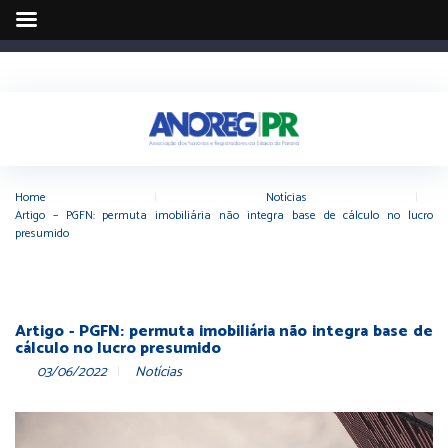
Home
|
Notícias
|
Artigo – PGFN: permuta imobiliária não integra base de cálculo no lucro
presumido
Artigo - PGFN: permuta imobiliária não integra base de
cálculo no lucro presumido
03/06/2022
Notícias