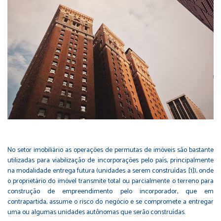
No setor imobiliário as operações de permutas de imóveis são bastante
utilizadas para viabilização de incorporações pelo país, principalmente
na modalidade entrega futura (unidades a serem construídas
[1]
), onde
o proprietário do imóvel transmite total ou parcialmente o terreno para
construção de empreendimento pelo incorporador, que em
contrapartida, assume o risco do negócio e se compromete a entregar
uma ou algumas unidades autônomas que serão construídas.