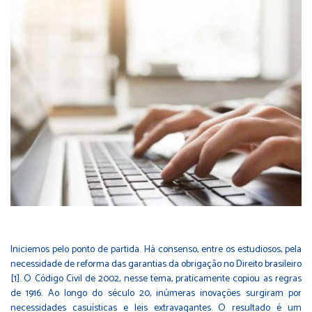
Iniciemos pelo ponto de partida. Há consenso, entre os estudiosos, pela
necessidade de reforma das garantias da obrigação no Direito brasileiro
[1]. O Código Civil de 2002, nesse tema, praticamente copiou as regras
de 1916. Ao longo do século 20, inúmeras inovações surgiram por
necessidades casuísticas e leis extravagantes. O resultado é um