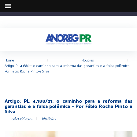
Home
|
Notícias
|
Artigo: PL 4.188/21: o caminho para a reforma das garantias e a falsa polêmica –
Por Fábio Rocha Pinto e Silva
Artigo: PL 4.188/21: o caminho para a reforma das
garantias e a falsa polêmica – Por Fábio Rocha Pinto e
Silva
08/06/2022
Notícias