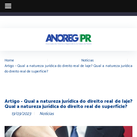
Home
|
Notícias
|
Artigo – Qual a natureza jurídica do direito real de laje? Qual a natureza jurídica
do direito real de superfície?
Artigo - Qual a natureza jurídica do direito real de laje?
Qual a natureza jurídica do direito real de superfície?
13/03/2023
Notícias