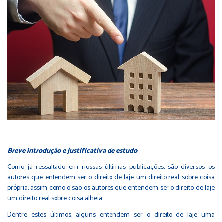
Breve introdução e justificativa de estudo
Como já ressaltado em nossas últimas publicações, são diversos os
autores que entendem ser o direito de laje um direito real sobre coisa
própria, assim como o são os autores que entendem ser o direito de laje
um direito real sobre coisa alheia.
Dentre estes últimos, alguns entendem ser o direito de laje uma