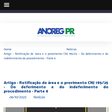
Home
|
Notícias
|
Artigo – Retificação de área e o provimento CNJ 195/25 – Do deferimento e do
indeferimento do procedimento – Parte 6
Artigo - Retificação de área e o provimento CNJ 195/25
- Do deferimento e do indeferimento do
procedimento - Parte 6
06/10/2025
Notícias