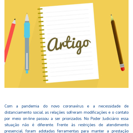
Com a pandemia do novo coronavírus e a necessidade de
distanciamento social, as relações sofreram modificações e o contato
por meio on-line passou a ser priorizados. No Poder Judiciário essa
situação não é diferente. Frente às restrições de atendimento
presencial, foram adotadas ferramentas para manter a prestação