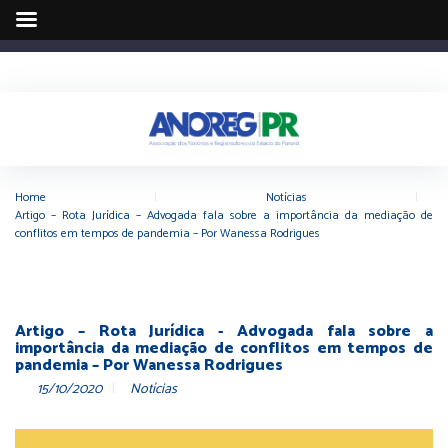
Home
|
Notícias
|
Artigo – Rota Jurídica – Advogada fala sobre a importância da mediação de
conflitos em tempos de pandemia – Por Wanessa Rodrigues
Artigo – Rota Jurídica - Advogada fala sobre a
importância da mediação de conflitos em tempos de
pandemia – Por Wanessa Rodrigues
15/10/2020
Notícias