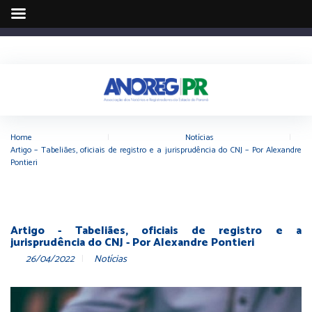
Home
|
Notícias
|
Artigo – Tabeliães, oficiais de registro e a jurisprudência do CNJ – Por Alexandre
Pontieri
Artigo - Tabeliães, oficiais de registro e a
jurisprudência do CNJ - Por Alexandre Pontieri
26/04/2022
Notícias