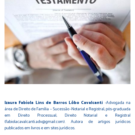
Izaura Fabíola Lins de Barros Lôbo Cavalcanti
-Advogada na
área de Direito de Família – Sucessão -Notarial e Registral, pós-graduada
em Direito Processual, Direito Notarial e Registral
(
fabiolacavalcanti.adv@gmail.com
). Autora de artigos jurídicos
publicados em livros e em sites jurídicos.