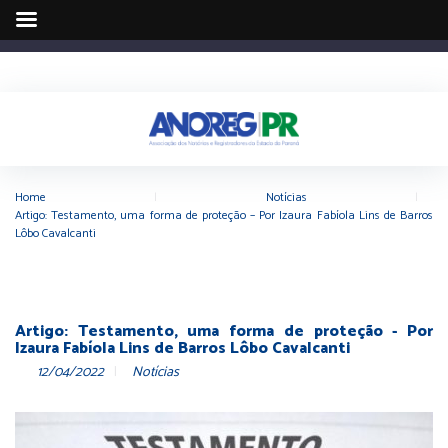
Home
|
Notícias
|
Artigo: Testamento, uma forma de proteção – Por Izaura Fabíola Lins de Barros
Lôbo Cavalcanti
Artigo: Testamento, uma forma de proteção - Por
Izaura Fabíola Lins de Barros Lôbo Cavalcanti
12/04/2022
Notícias