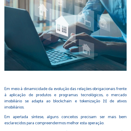
Em meio à dinamicidade da evolução das relações obrigacionais frente
à aplicação de produtos e programas tecnológicos, o mercado
imobiliário se adapta ao blockchain e tokenização [1] de ativos
imobiliários.
Em apertada síntese, alguns conceitos precisam ser mais bem
esclarecidos para compreendermos melhor esta operação.