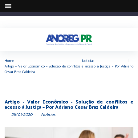
Home
|
Notícias
|
Artigo – Valor Econômico – Solução de conflitos e acesso à Justiça – Por Adriano
Cesar Braz Caldeira
Artigo - Valor Econômico - Solução de conflitos e
acesso à Justiça – Por Adriano Cesar Braz Caldeira
28/01/2020
Notícias