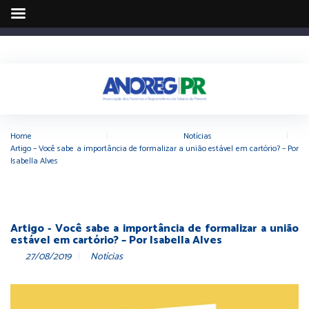
Home
|
Notícias
|
Artigo – Você sabe a importância de formalizar a união estável em cartório? – Por
Isabella Alves
Artigo - Você sabe a importância de formalizar a união
estável em cartório? – Por Isabella Alves
27/08/2019
Notícias