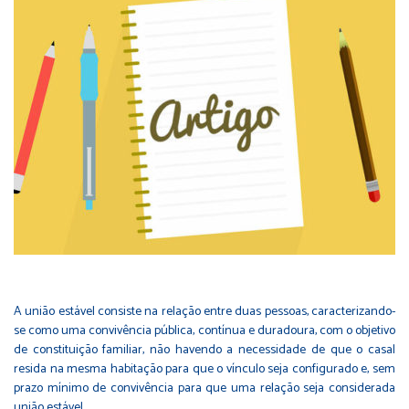
A união estável consiste na relação entre duas pessoas, caracterizando-
se como uma convivência pública, contínua e duradoura, com o objetivo
de constituição familiar, não havendo a necessidade de que o casal
resida na mesma habitação para que o vínculo seja configurado e, sem
prazo mínimo de convivência para que uma relação seja considerada
união estável.