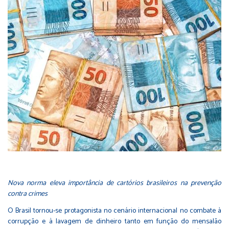
Nova norma eleva importância de cartórios brasileiros na prevenção
contra crimes
O Brasil tornou-se protagonista no cenário internacional no combate à
corrupção e à lavagem de dinheiro tanto em função do mensalão