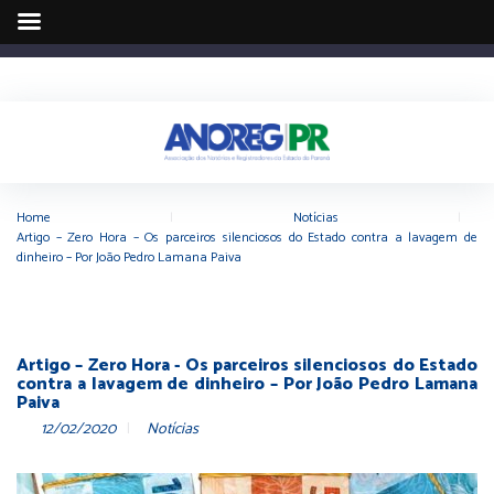
Home
|
Notícias
|
Artigo – Zero Hora – Os parceiros silenciosos do Estado contra a lavagem de
dinheiro – Por João Pedro Lamana Paiva
Artigo – Zero Hora - Os parceiros silenciosos do Estado
contra a lavagem de dinheiro – Por João Pedro Lamana
Paiva
12/02/2020
Notícias