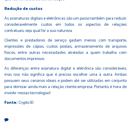
Redução de custos
As assinaturas digitais e eletrônicas são um passo também para reduzir
consideravelmente custos em todos os aspectos de relações
contratuais, seja qual for a sua natureza.
Clientes e prestadores de serviço gastam menos com transporte,
impressões de cópias, custos postais, armazenamento de arquivos
físicos, entre outras necessidades atreladas a quem trabalha com
documentos impressos.
As diferenças entre assinatura digital e eletrônica são consideráveis,
mas isso não significa que é preciso escolher uma à outra. Ambas
possuem seus cenários ideais e podem até ser utilizadas em conjunto
para otimizar ainda mais a relação cliente-empresa. Portanto, é hora de
investir nessas tecnologias!
Fonte:
Crypto ID