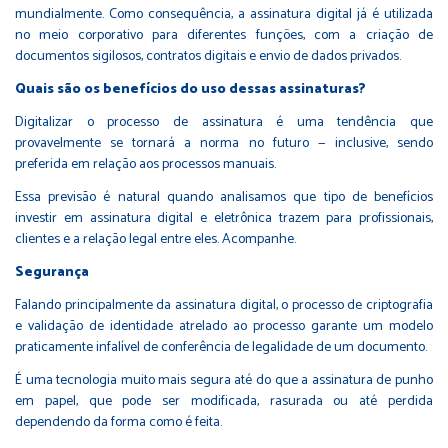
mundialmente. Como consequência, a assinatura digital já é utilizada
no meio corporativo para diferentes funções, com a criação de
documentos sigilosos, contratos digitais e envio de dados privados.
Quais são os benefícios do uso dessas assinaturas?
Digitalizar o processo de assinatura é uma tendência que
provavelmente se tornará a norma no futuro — inclusive, sendo
preferida em relação aos processos manuais.
Essa previsão é natural quando analisamos que tipo de benefícios
investir em assinatura digital e eletrônica trazem para profissionais,
clientes e a relação legal entre eles. Acompanhe.
Segurança
Falando principalmente da assinatura digital, o processo de criptografia
e validação de identidade atrelado ao processo garante um modelo
praticamente infalível de conferência de legalidade de um documento.
É uma tecnologia muito mais segura até do que a assinatura de punho
em papel, que pode ser modificada, rasurada ou até perdida
dependendo da forma como é feita.