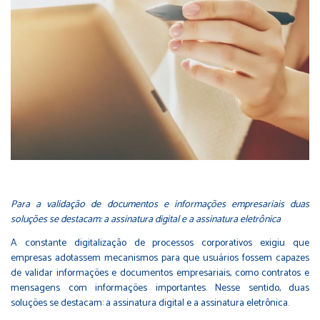
Para a validação de documentos e informações empresariais duas
soluções se destacam: a assinatura digital e a assinatura eletrônica
A constante digitalização de processos corporativos exigiu que
empresas adotassem mecanismos para que usuários fossem capazes
de validar informações e documentos empresariais, como contratos e
mensagens com informações importantes. Nesse sentido, duas
soluções se destacam: a assinatura digital e a assinatura eletrônica.