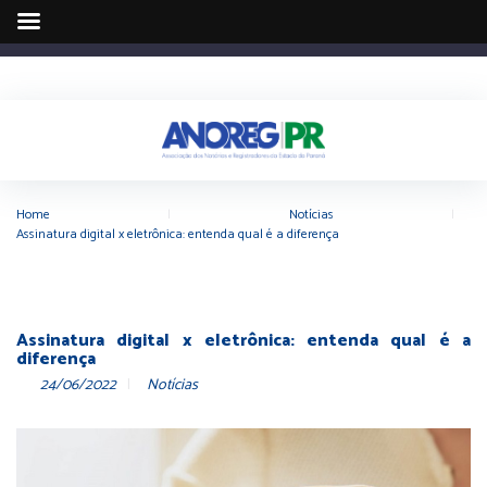
Home
|
Notícias
|
Assinatura digital x eletrônica: entenda qual é a diferença
Assinatura digital x eletrônica: entenda qual é a
diferença
24/06/2022
Notícias