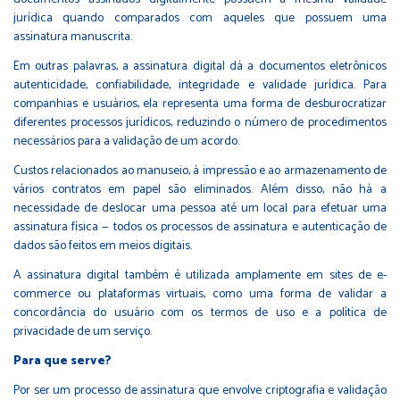
jurídica quando comparados com aqueles que possuem uma
assinatura manuscrita.
Em outras palavras, a assinatura digital dá a documentos eletrônicos
autenticidade, confiabilidade, integridade e validade jurídica. Para
companhias e usuários, ela representa uma forma de desburocratizar
diferentes processos jurídicos, reduzindo o número de procedimentos
necessários para a validação de um acordo.
Custos relacionados ao manuseio, à impressão e ao armazenamento de
vários contratos em papel são eliminados. Além disso, não há a
necessidade de deslocar uma pessoa até um local para efetuar uma
assinatura física — todos os processos de assinatura e autenticação de
dados são feitos em meios digitais.
A assinatura digital também é utilizada amplamente em sites de e-
commerce ou plataformas virtuais, como uma forma de validar a
concordância do usuário com os termos de uso e a política de
privacidade de um serviço.
Para que serve?
Por ser um processo de assinatura que envolve criptografia e validação