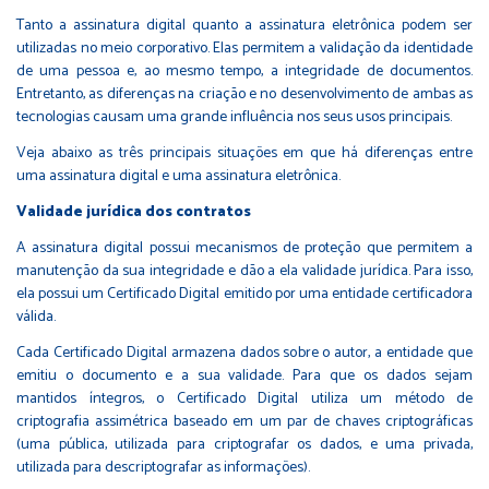
Tanto a assinatura digital quanto a assinatura eletrônica podem ser
utilizadas no meio corporativo. Elas permitem a validação da identidade
de uma pessoa e, ao mesmo tempo, a integridade de documentos.
Entretanto, as diferenças na criação e no desenvolvimento de ambas as
tecnologias causam uma grande influência nos seus usos principais.
Veja abaixo as três principais situações em que há diferenças entre
uma assinatura digital e uma assinatura eletrônica.
Validade jurídica dos contratos
A assinatura digital possui mecanismos de proteção que permitem a
manutenção da sua integridade e dão a ela validade jurídica. Para isso,
ela possui um Certificado Digital emitido por uma entidade certificadora
válida.
Cada Certificado Digital armazena dados sobre o autor, a entidade que
emitiu o documento e a sua validade. Para que os dados sejam
mantidos íntegros, o Certificado Digital utiliza um método de
criptografia assimétrica baseado em um par de chaves criptográficas
(uma pública, utilizada para criptografar os dados, e uma privada,
utilizada para descriptografar as informações).