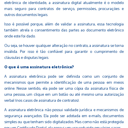
eletrônica de identidade, a assinatura digital atualmente é o modelo
mais seguro para contratos de serviço, permissões, procurações e
outros documentos legais.
Isso é possível porque, além de validar a assinatura, essa tecnologia
também atrela o consentimento das partes ao documento eletrônico
onde este foi dado.
Ou seja, se houver qualquer alteração no contrato, a assinatura se torna
inválida. Por isso é tão confiável para garantir o cumprimento de
cláusulas e disputas legais.
O que é uma assinatura eletrônica?
A assinatura eletrônica pode ser definida como um conjunto de
mecanismos que permite a identificação de uma pessoa em meios
online. Nesse sentido, ela pode ser uma cópia da assinatura física de
uma pessoa, um clique em um botão ou até mesmo uma autorização
verbal (nos casos de assinatura de contratos).
A assinatura eletrônica não possui validade jurídica e mecanismos de
segurança avançados. Ela pode ser adotada em e-mails, documentos
simples ou que tenham sido digitalizados. Mas como não está protegida