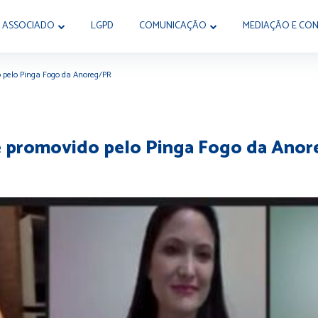
 ASSOCIADO
LGPD
COMUNICAÇÃO
MEDIAÇÃO E CON
o pelo Pinga Fogo da Anoreg/PR
te promovido pelo Pinga Fogo da Ano