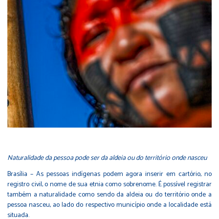
Naturalidade da pessoa pode ser da aldeia ou do território onde nasceu
Brasília – As pessoas indígenas podem agora inserir em cartório, no
registro civil, o nome de sua etnia como sobrenome. É possível registrar
também a naturalidade como sendo da aldeia ou do território onde a
pessoa nasceu, ao lado do respectivo município onde a localidade está
situada.