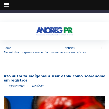
Home
|
Notícias
|
Ato autoriza indígenas a usar etnia como sobrenome em registros
Ato autoriza indígenas a usar etnia como sobrenome
em registros
13/02/2025
Notícias