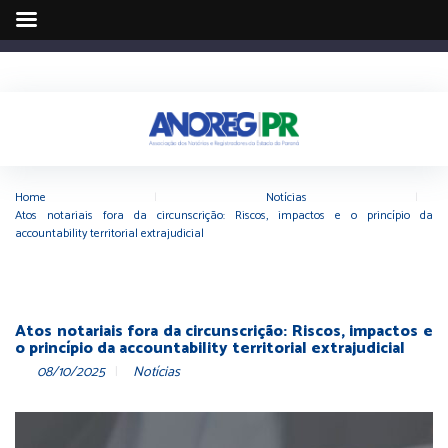
Home
|
Notícias
|
Atos notariais fora da circunscrição: Riscos, impactos e o princípio da
accountability territorial extrajudicial
Atos notariais fora da circunscrição: Riscos, impactos e
o princípio da accountability territorial extrajudicial
08/10/2025
Notícias