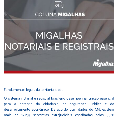
Fundamentos legais da territorialidade
O sistema notarial e registral brasileiro desempenha função essencial
para a garantia da cidadania, da segurança jurídica e do
desenvolvimento econômico. De acordo com dados do CNJ, existem
mais de 12.253 serventias extrajudiciais espalhadas pelos 5.568